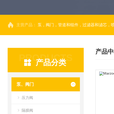
主营产品：
泵，阀门，管道和组件，过滤器和滤芯，
产品中
PRODUCTS
产品分类
泵、阀门
压力阀
隔膜阀