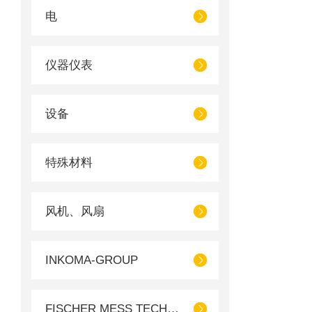
电
仪器仪表
设备
特殊材料
风机、风扇
INKOMA-GROUP
FISCHER MESS TECHNIK