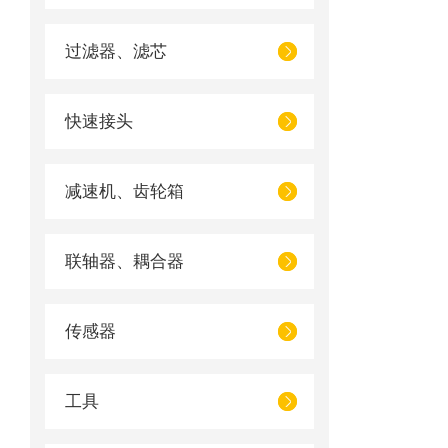
过滤器、滤芯
快速接头
减速机、齿轮箱
联轴器、耦合器
传感器
工具