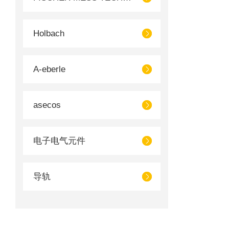
Holbach
A-eberle
asecos
电子电气元件
导轨