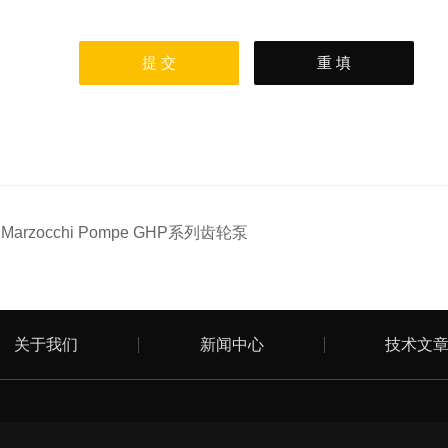
：
Marzocchi Pompe GHP系列齿轮泵
关于我们
新闻中心
技术文