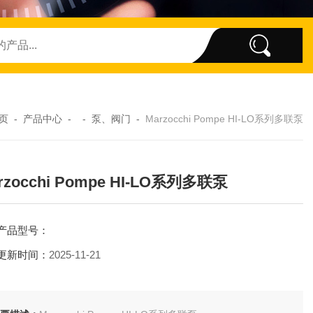
页
-
产品中心
- -
泵、阀门
-
Marzocchi Pompe HI-LO系列多联泵
rzocchi Pompe HI-LO系列多联泵
产品型号：
更新时间：
2025-11-21