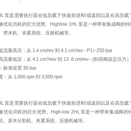
1HL 泵是需要执行器在低负载下快速前进和/或返回以及在高
够优化功耗的巨大优势。Highlow 1HL 泵是一种带有集成
、劈木机、夹紧系统、压接机械等。
量高压：从 1.4 cm/rev 到 4.1 cm'/rev - P1= 250 bar
量低压：从 4.1 cm?/rev 到 13 .8 cm/rev - (卸荷阀设定压力
标准设置 30 bar
从 1,000 rpm 到 3,500 rpm
2HL 泵是需要执行器在低负载下快速前进和/或返回以及在高
够优化功耗的巨大优势。High-low 2HL 泵是一种带有集
机、原木分割机、夹紧系统、压接机械等。