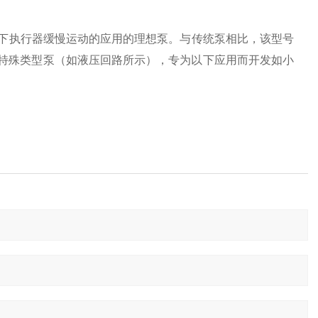
负载下执行器缓慢运动的应用的理想泵。与传统泵相比，该型号
成阀的特殊类型泵（如液压回路所示），专为以下应用而开发如小