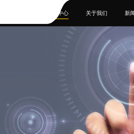
首页
产品中心
关于我们
新