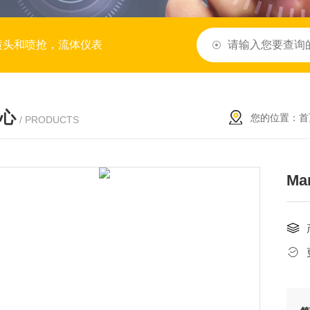
喷头和喷抢，流体仪表
心
您的位置：
首
/ PRODUCTS
Ma