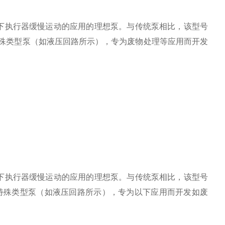
负载下执行器缓慢运动的应用的理想泵。与传统泵相比，该型号
阀的特殊类型泵（如液压回路所示），专为废物处理等应用而开发
）
负载下执行器缓慢运动的应用的理想泵。与传统泵相比，该型号
成阀的特殊类型泵（如液压回路所示），专为以下应用而开发如废