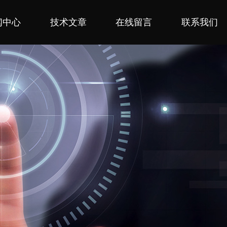
闻中心
技术文章
在线留言
联系我们