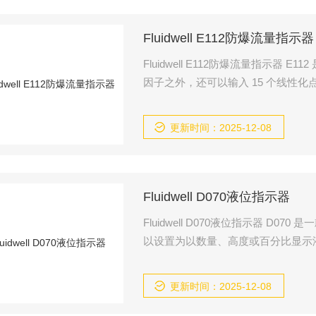
Fluidwell E112防爆流量指示器
Fluidwell E112防爆流量指示器 E112 是我们防爆流量指示器/变送器系列中的热门型号。除了平均 K
因子之外，还可以输入 15 个线性
的精度。
更新时间：2025-12-08
Fluidwell D070液位指示器
Fluidwell D070液位指示器 D070 是一款简单的面板安装液位指示器，具有 26mm (1“) 高数字。它可
以设置为以数量、高度或百分比显示
程、偏移和小数位数的配置通过软件
更新时间：2025-12-08