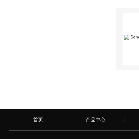
首页
产品中心