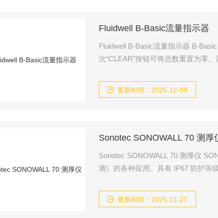
Fluidwell B-Basic流量指示器
Fluidwell B-Basic流量指示器 B-Basic 是本地指示器，用于显示实际流量、总量和累计总量。按两
次“CLEAR”按钮可将总数重置为
更新时间：2025-12-08
Sonotec SONOWALL 70 测厚
Sonotec SONOWALL 70 测厚仪 SONOWALL 70 测厚仪非常适合无损超声波检测（例如无损腐蚀检
测）的各种应用。具有 IP67 防护等
寸显示屏使 SONOWALL 70 成
更新时间：2025-11-27