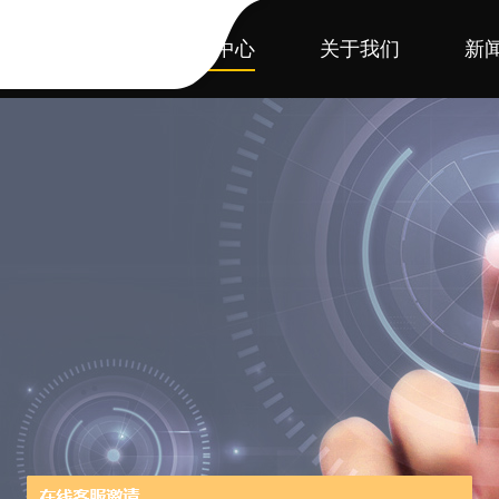
首页
产品中心
关于我们
新