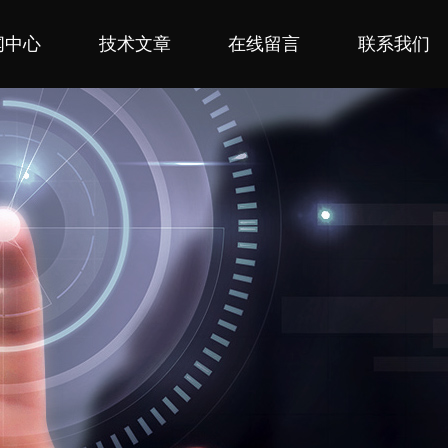
闻中心
技术文章
在线留言
联系我们