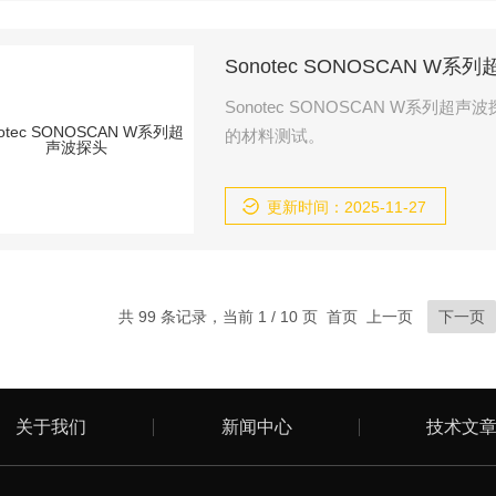
Sonotec SONOSCAN W系
Sonotec SONOSCAN W系列超声波探头 SONOSCAN W系列对裂纹、空隙、装订错误等进行可靠
的材料测试。
更新时间：2025-11-27
共 99 条记录，当前 1 / 10 页 首页 上一页
下一页
关于我们
新闻中心
技术文