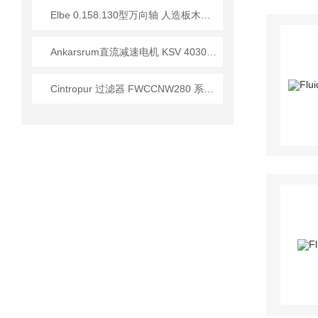
Elbe 0.158.130型万向轴 人造板木材加工行业应用分析
Ankarsrum直流减速电机 KSV 4030/871系列应用技术手册
Cintropur 过滤器 FWCCNW280 系列的操作说明