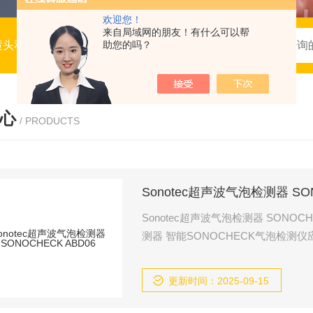
欢迎您！
来自局域网的朋友！有什么可以帮
喷头和喷抢，流体仪表
助您的吗？
心
/ PRODUCTS
Sonotec超声波气泡检测器 SON
Sonotec超声波气泡检测器 SONO
测器 智能SONOCHECK气泡检
料、半导体行业或过程控制和自动化
以检测气泡、微气泡和空气;但也可以
更新时间：2025-09-15