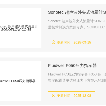
Sonotec 超声波外夹式流量计SO
Sonotec 超声波外夹式流量计SONO
量技术解决方案的专家。SONOTEC
感器、测试设备和测量技术解决方案
更新时间：2025-09-15
Fluidwell F050压力指示器
Fluidwell F050压力指示器 F050 是一款直接的压力指示器，具有 26mm (1“) 高数字。只需通过字母
数字配置菜单选择压力下方显示的测
的，无需任何敏感的 DIP 开关或微
更新时间：2025-12-08