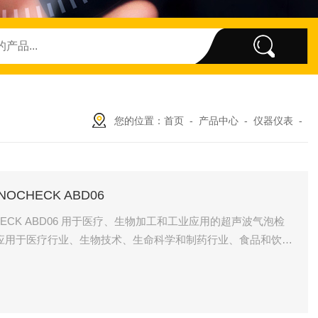
您的位置：
首页
-
产品中心
-
仪器仪表
-
OCHECK ABD06
CHECK ABD06 用于医疗、生物加工和工业应用的超声波气泡检
测仪应用于医疗行业、生物技术、生命科学和制药行业、食品和饮
的各个领域。选择哪种特定传感器取决于实际应用。传感器可
用作满/空和液位传感器。