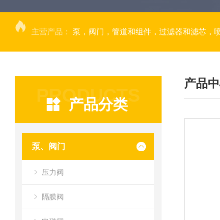
主营产品：
泵，阀门，管道和组件，过滤器和滤芯，
产品中
PRODUCTS
产品分类
泵、阀门
压力阀
隔膜阀