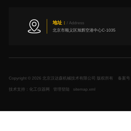
地址：
/ Address
北京市顺义区旭辉空港中心C-1035
Copyright © 2026 北京汉达森机械技术有限公司 版权所有
备案号：
技术支持：化工仪器网
管理登陆
sitemap.xml