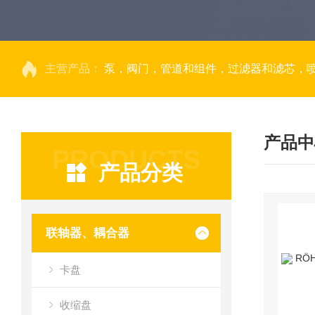
主营产品：
泵，阀门，管道和组件，过滤器和滤芯，
产品中
PRODUCTS
产品分类
联轴器、耦合器
卡盘
收缩盘