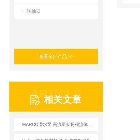
联轴器
查看全部产品 >>
ARTICLE
相关文章
MARCO潜水泵 高流量低扬程流体排空技术应用方案