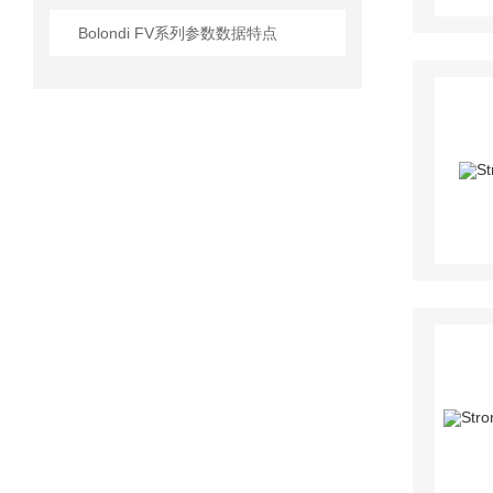
Bolondi FV系列参数数据特点