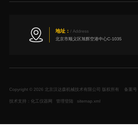
地址：
/ Address
北京市顺义区旭辉空港中心C-1035
Copyright © 2026 北京汉达森机械技术有限公司 版权所有
备案号：
技术支持：化工仪器网
管理登陆
sitemap.xml