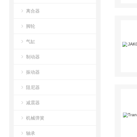
离合器
脚轮
气缸
制动器
振动器
阻尼器
减震器
机械弹簧
轴承