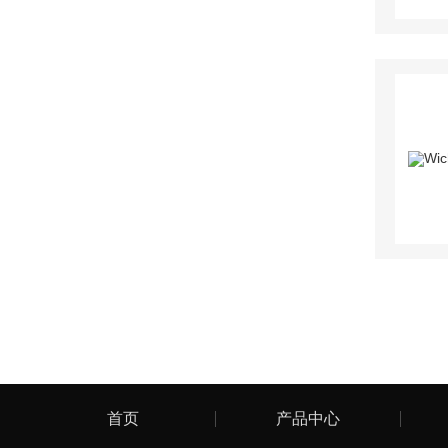
首页
产品中心