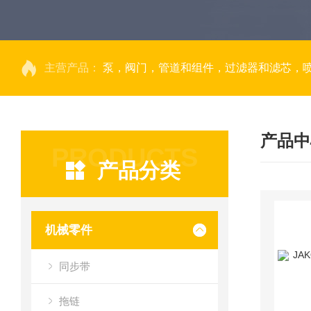
主营产品：
泵，阀门，管道和组件，过滤器和滤芯，
产品中
PRODUCTS
产品分类
机械零件
同步带
拖链