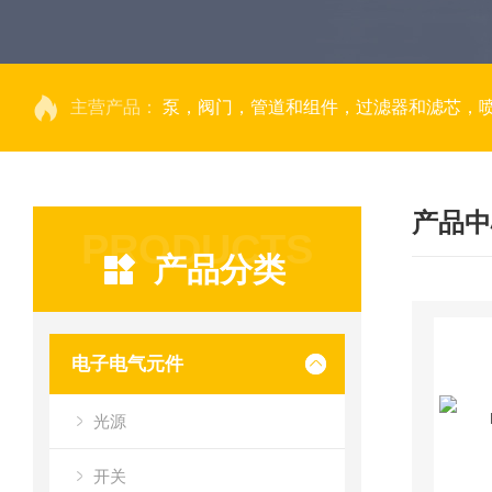
主营产品：
泵，阀门，管道和组件，过滤器和滤芯，
产品中
PRODUCTS
产品分类
电子电气元件
光源
开关