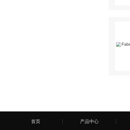
首页
产品中心