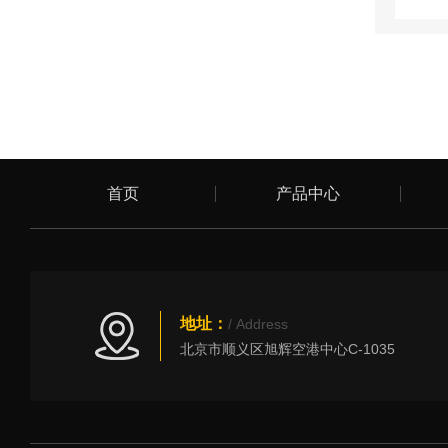
首页
产品中心
地址：
/ Address
北京市顺义区旭辉空港中心C-1035