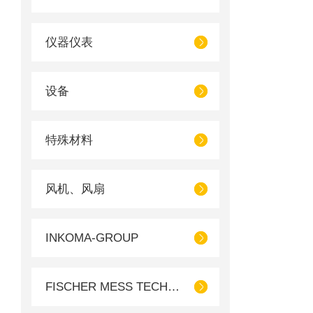
仪器仪表
设备
特殊材料
风机、风扇
INKOMA-GROUP
FISCHER MESS TECHNIK