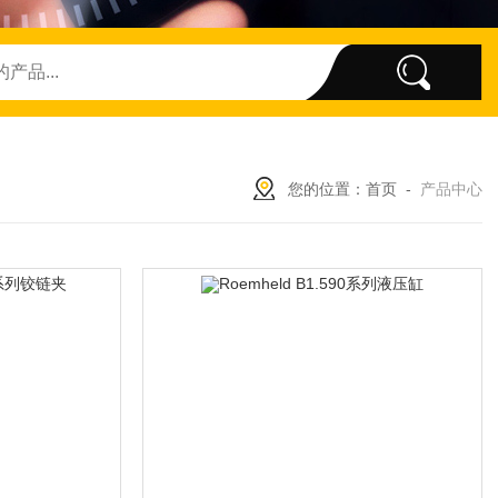
您的位置：
首页
-
产品中心