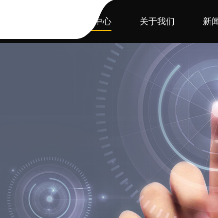
首页
产品中心
关于我们
新