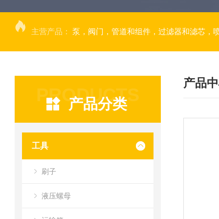
主营产品：
泵，阀门，管道和组件，过滤器和滤芯，
产品中
PRODUCTS
产品分类
工具
刷子
液压螺母