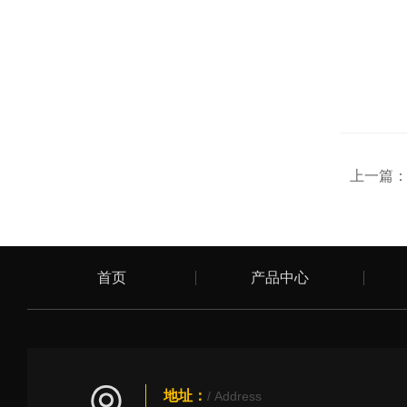
上一篇
首页
产品中心
地址：
/ Address