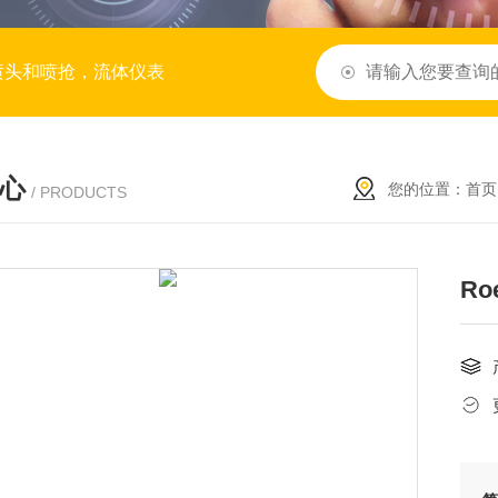
喷头和喷抢，流体仪表
心
您的位置：
首页
/ PRODUCTS
Ro