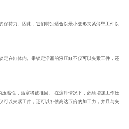
的保持力。因此，它们特别适合以最小变形夹紧薄壁工件以
锁定在缸体内。带锁定活塞的液压缸不仅可以夹紧工件，还
于油的压缩性，活塞将被推回。 在这种情况下，必须增加工作压
仅可以夹紧工件，还可以补偿高达五倍的加工力，并且与夹