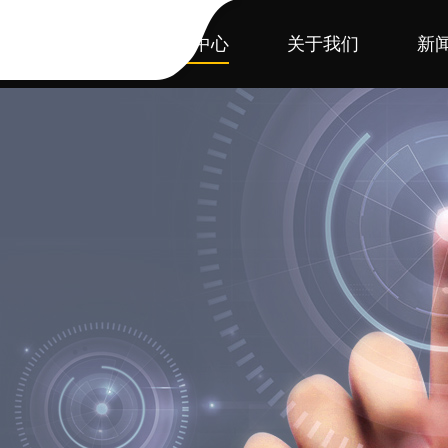
首页
产品中心
关于我们
新