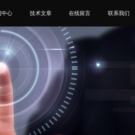
闻中心
技术文章
在线留言
联系我们