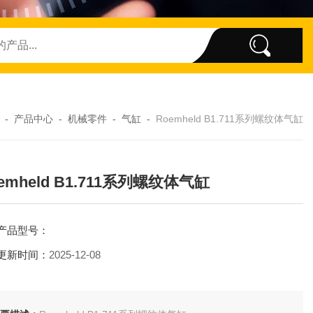
-
产品中心
-
机械零件
-
气缸
-
Roemheld B1.711系列螺纹体气缸
emheld B1.711系列螺纹体气缸
产品型号：
更新时间：
2025-12-08