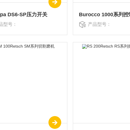
opa DS6-SP压力开关
Burocco 1000系列
品型号：
产品型号：