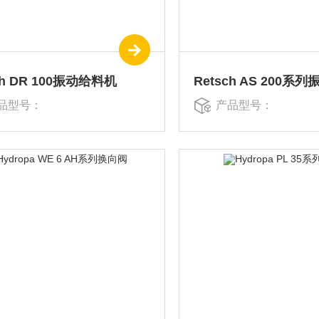
ch DR 100振动给料机
Retsch AS 200系
品型号：
产品型号：