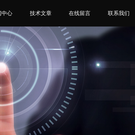
闻中心
技术文章
在线留言
联系我们