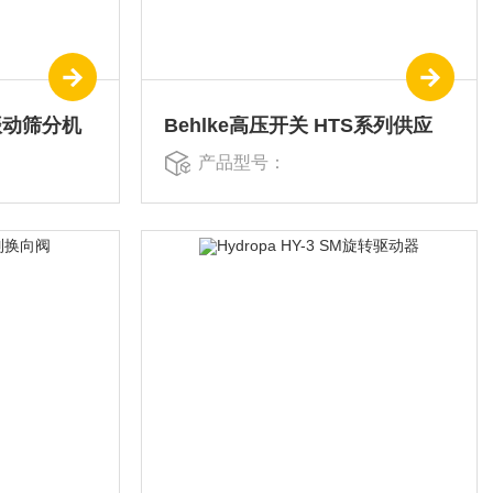
列振动筛分机
Behlke高压开关 HTS系列供应
产品型号：