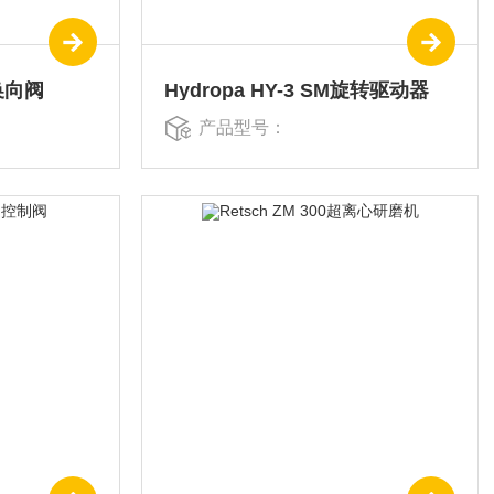
列换向阀
Hydropa HY-3 SM旋转驱动器
产品型号：