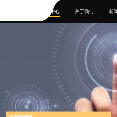
首页
产品中心
关于我们
新