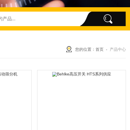
您的位置：
首页
-
产品中心