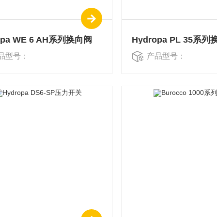
opa WE 6 AH系列换向阀
Hydropa PL 35系
品型号：
产品型号：