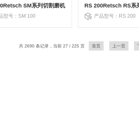
00Retsch SM系列切割磨机
品型号：SM 100
产品型号：RS 200
共 2690 条记录，当前 27 / 225 页
首页
上一页