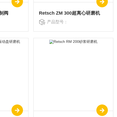
控制阀
Retsch ZM 300超离心研磨机
产品型号：