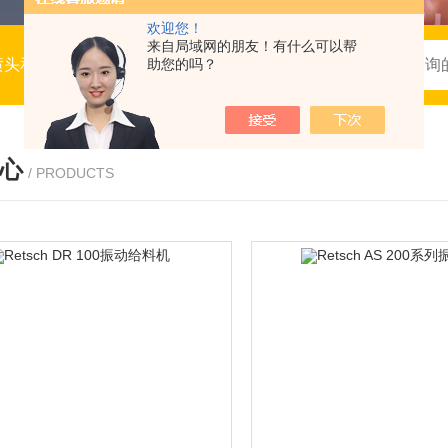
欢迎您！
来自局域网的朋友！有什么可以帮
喷头和喷抢，流体仪表
助您的吗？
心
/ PRODUCTS