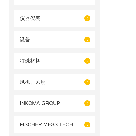
仪器仪表
设备
特殊材料
风机、风扇
INKOMA-GROUP
FISCHER MESS TECHNIK