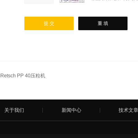
：
Retsch PP 40压粒机
关于我们
新闻中心
技术文