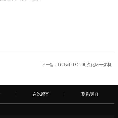
下一篇：
Retsch TG 200流化床干燥机
章
在线留言
联系我们