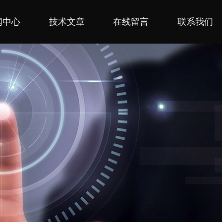
闻中心
技术文章
在线留言
联系我们