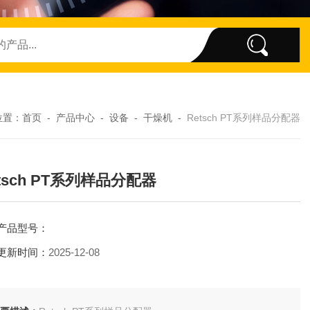
位置：
首页
-
产品中心
-
设备
-
干燥机
-
Retsch PT系列样品分配器
tsch PT系列样品分配器
产品型号：
更新时间：
2025-12-08