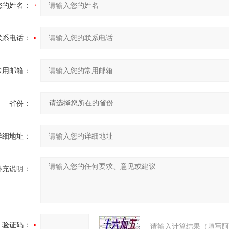
您的姓名：
联系电话：
常用邮箱：
省份：
详细地址：
补充说明：
验证码：
请输入计算结果（填写阿