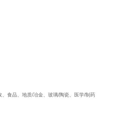
、食品、地质/冶金、玻璃/陶瓷、医学/制药