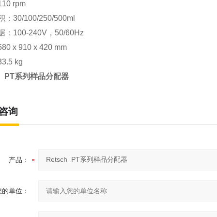
0 rpm
30/100/250/500ml
：100-240V，50/60Hz
0 x 910 x 420 mm
.5 kg
ch PT系列样品分配器
咨询
产品：
您的单位：