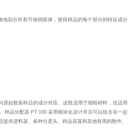
精确地划分所有可倾倒固体，使得样品的每个部分的特征成分
成分与原始散装样品的成分对应。这既适用于细粉材料，也适用
品分配器 PT 100 采用模块化设计并且可以组合在一起
还提供进料器、各种分度头、样品容器和其他有用的附件。