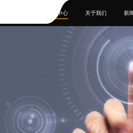
首页
产品中心
关于我们
新