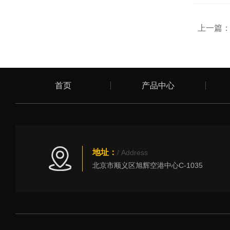
上一篇
首页
产品中心
地址：
/ Address
北京市顺义区旭辉空港中心C-1035