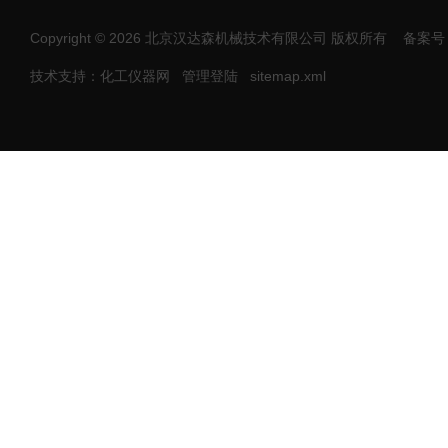
Copyright © 2026 北京汉达森机械技术有限公司 版权所有
备案号：
技术支持：化工仪器网
管理登陆
sitemap.xml