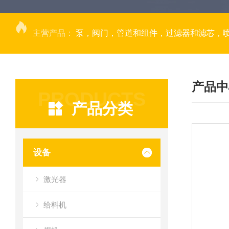
主营产品：
泵，阀门，管道和组件，过滤器和滤芯，
产品中
PRODUCTS
产品分类
设备
激光器
给料机