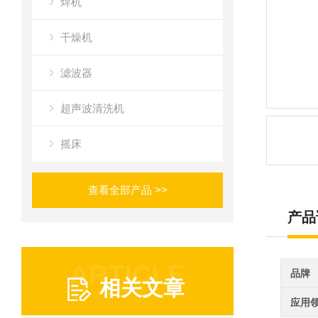
焊机
干燥机
滤波器
超声波清洗机
摇床
查看全部产品 >>
产品
ARTICLE
品牌
相关文章
应用