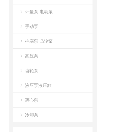
计量泵 电动泵
手动泵
柱塞泵 凸轮泵
高压泵
齿轮泵
液压泵液压缸
离心泵
冷却泵