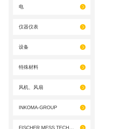
电
仪器仪表
设备
特殊材料
风机、风扇
INKOMA-GROUP
FISCHER MESS TECHNIK