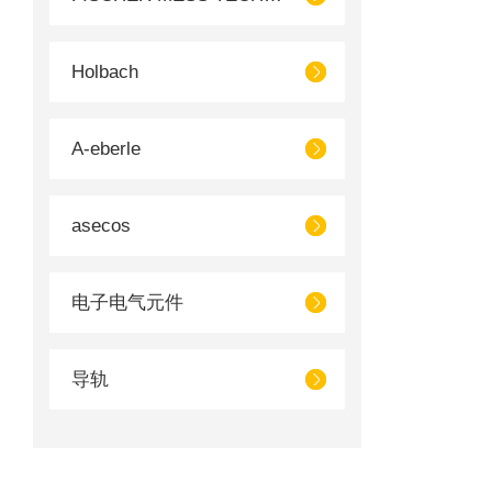
Holbach
A-eberle
asecos
电子电气元件
导轨