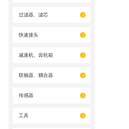
过滤器、滤芯
快速接头
减速机、齿轮箱
联轴器、耦合器
传感器
工具