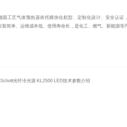
SS德国工艺气体预热器依托模块化机型、定制化设计、安全认证
安装简单、运维成本低、使用寿命长，是化工、燃气、新能源等
：
Schott光纤冷光源 KL2500 LED技术参数介绍