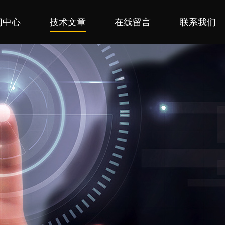
闻中心
技术文章
在线留言
联系我们