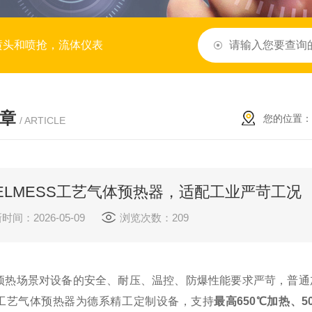
喷头和喷抢，流体仪表
章
您的位置：
/ ARTICLE
ELMESS工艺气体预热器，适配工业严苛工况
时间：2026-05-09
浏览次数：209
预热场景对设备的安全、耐压、温控、防爆性能要求严苛，普通
SS工艺气体预热器为德系精工定制设备，支持
最高650℃加热、5