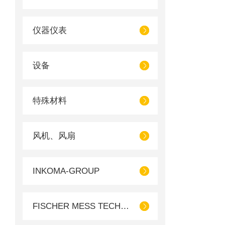
仪器仪表
设备
特殊材料
风机、风扇
INKOMA-GROUP
FISCHER MESS TECHNIK