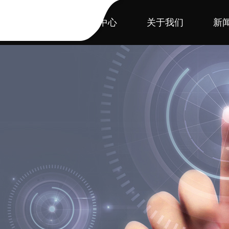
首页
产品中心
关于我们
新