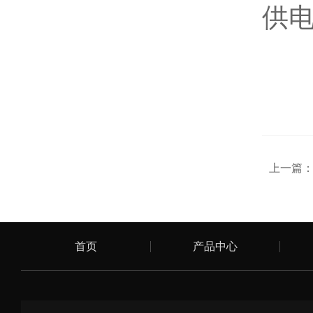
供
上一篇
首页
产品中心