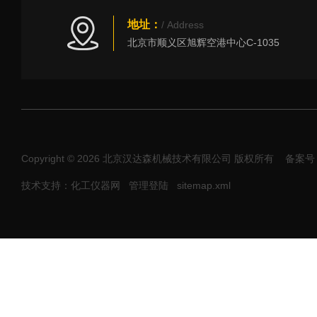
地址：
/ Address
北京市顺义区旭辉空港中心C-1035
Copyright © 2026 北京汉达森机械技术有限公司 版权所有
备案号：
技术支持：化工仪器网
管理登陆
sitemap.xml