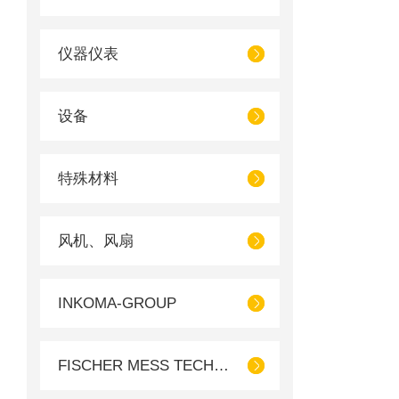
仪器仪表
设备
特殊材料
风机、风扇
INKOMA-GROUP
FISCHER MESS TECHNIK