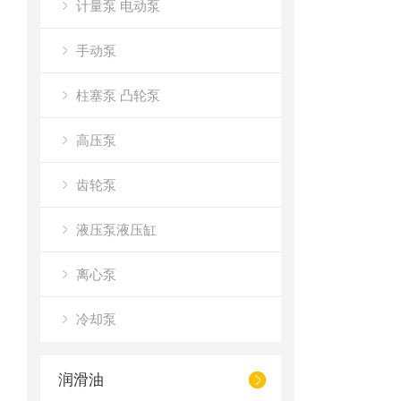
计量泵 电动泵
手动泵
柱塞泵 凸轮泵
高压泵
齿轮泵
液压泵液压缸
离心泵
冷却泵
润滑油