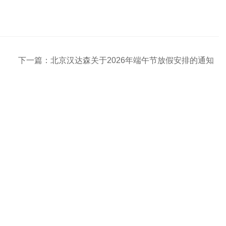
下一篇：
北京汉达森关于2026年端午节放假安排的通知