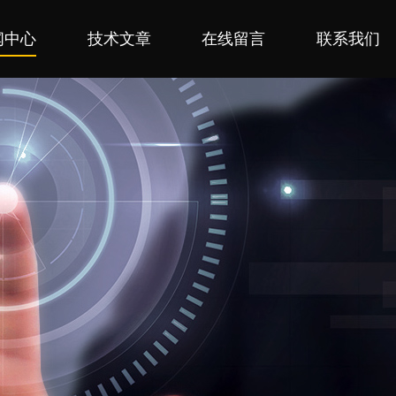
闻中心
技术文章
在线留言
联系我们