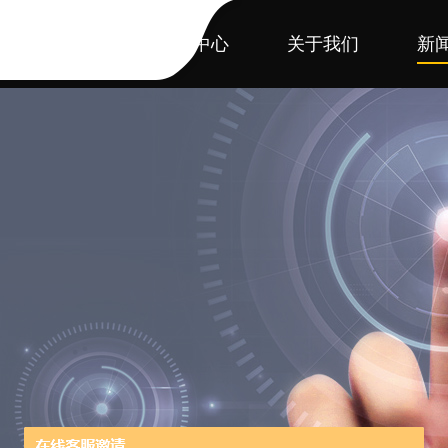
首页
产品中心
关于我们
新