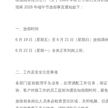
现将 2026 年端午节放假事宜通知如下：
一、放假时间
6 月 19 日（星期五）至 6 月 21 日（星期日）放假调
6 月 22 日（星期一）全体正常到岗上班。
二、工作及安全注意事项
各部门提前梳理手头业务，合理调配工作任务，保证
协、客户对接工作的员工提前沟通告知假期时间，避
放假前各岗位人员务必检查责任区域，关闭电脑、仪