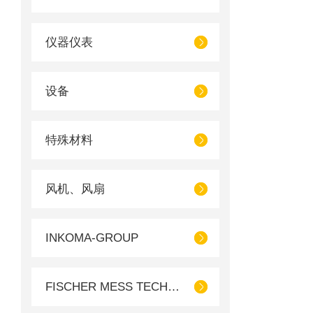
仪器仪表
设备
特殊材料
风机、风扇
INKOMA-GROUP
FISCHER MESS TECHNIK