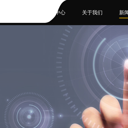
首页
产品中心
关于我们
新