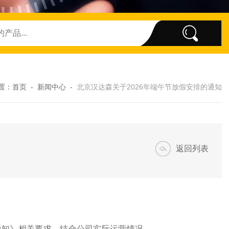
置：
首页
-
新闻中心
-
北京汉达森关于2026年端午节放假安排的通知
返回列表
的通知》相关要求，结合公司实际运营情况，