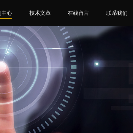
闻中心
技术文章
在线留言
联系我们