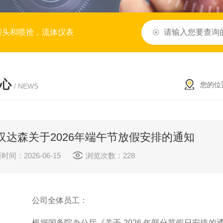
喷头和喷抢，流体仪表
心
您的位
/ NEWS
汉达森关于2026年端午节放假安排的通知
时间：2026-06-15
浏览次数：228
公司全体员工：
根据国务院办公厅《关于 2026 年部分节假日安排