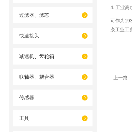
4. 工业
过滤器、滤芯
可作为1
杂工业工
快速接头
减速机、齿轮箱
联轴器、耦合器
上一篇
传感器
工具