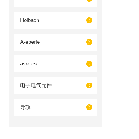
Holbach
A-eberle
asecos
电子电气元件
导轨