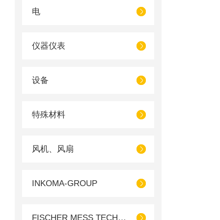
电
仪器仪表
设备
特殊材料
风机、风扇
INKOMA-GROUP
FISCHER MESS TECHNIK