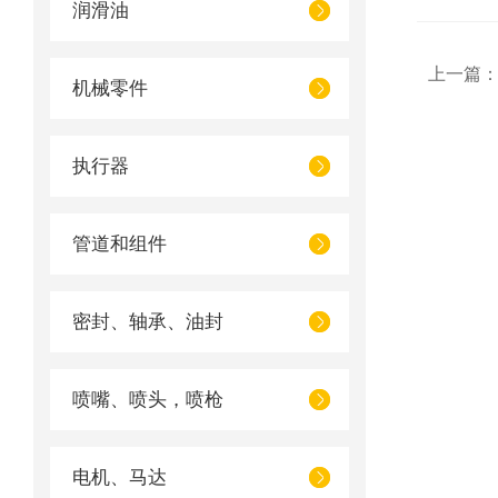
润滑油
上一篇
机械零件
执行器
管道和组件
密封、轴承、油封
喷嘴、喷头，喷枪
电机、马达