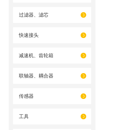
过滤器、滤芯
快速接头
减速机、齿轮箱
联轴器、耦合器
传感器
工具