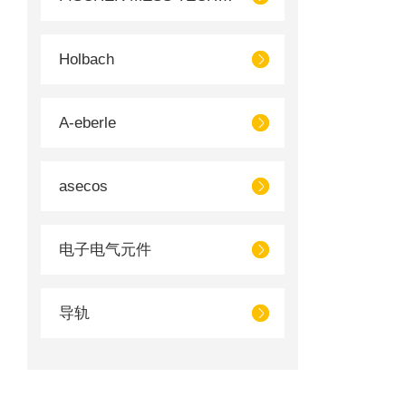
Holbach
A-eberle
asecos
电子电气元件
导轨