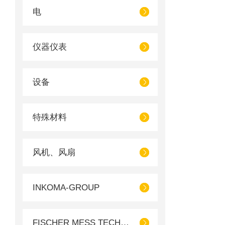
电
仪器仪表
设备
特殊材料
风机、风扇
INKOMA-GROUP
FISCHER MESS TECHNIK