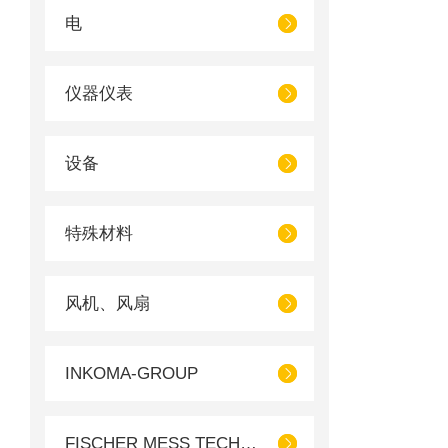
电
仪器仪表
设备
特殊材料
风机、风扇
INKOMA-GROUP
FISCHER MESS TECHNIK