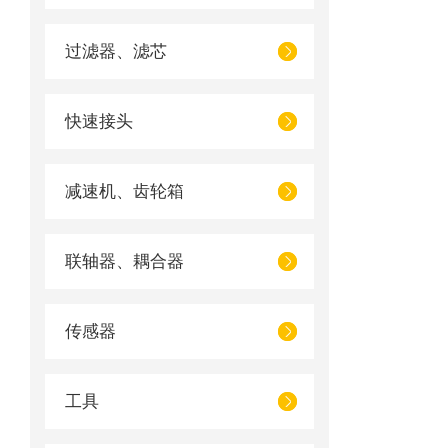
过滤器、滤芯
快速接头
减速机、齿轮箱
联轴器、耦合器
传感器
工具