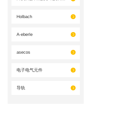
Holbach
A-eberle
asecos
电子电气元件
导轨