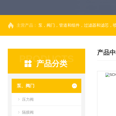
主营产品：
泵，阀门，管道和组件，过滤器和滤芯，
产品中
PRODUCTS
产品分类
泵、阀门
压力阀
隔膜阀