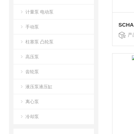
计量泵 电动泵
SCHA
手动泵
产
柱塞泵 凸轮泵
高压泵
齿轮泵
液压泵液压缸
离心泵
冷却泵