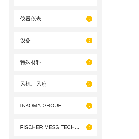
仪器仪表
设备
特殊材料
风机、风扇
INKOMA-GROUP
FISCHER MESS TECHNIK