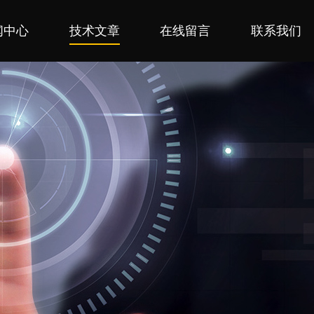
闻中心
技术文章
在线留言
联系我们