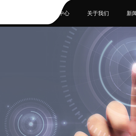
首页
产品中心
关于我们
新