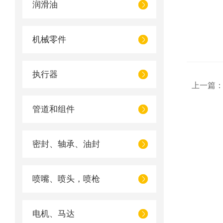
润滑油
机械零件
执行器
上一篇
管道和组件
密封、轴承、油封
喷嘴、喷头，喷枪
电机、马达