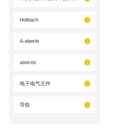
Holbach
A-eberle
asecos
电子电气元件
导轨