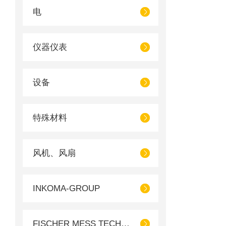
电
仪器仪表
设备
特殊材料
风机、风扇
INKOMA-GROUP
FISCHER MESS TECHNIK