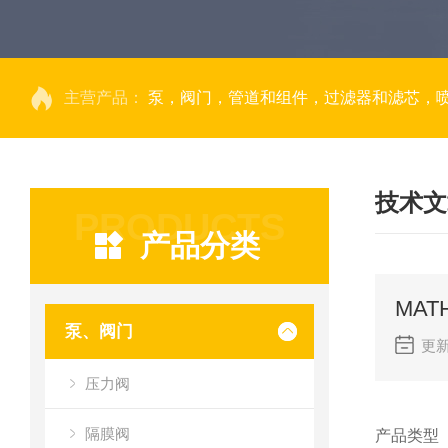
主营产品：
泵，阀门，管道和组件，过滤器和滤芯，
技术文
PRODUCTS
产品分类
MAT
泵、阀门
更新
压力阀
隔膜阀
产品类型