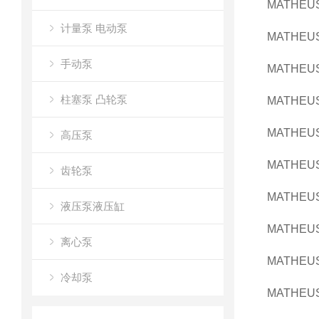
MATHEUS
计量泵 电动泵
MATHEUS
手动泵
MATHEUS
柱塞泵 凸轮泵
MATHEUS
MATHEUS
高压泵
MATHEUS
齿轮泵
MATHEUS
液压泵液压缸
MATHEUS
离心泵
MATHEUS
冷却泵
MATHEUS