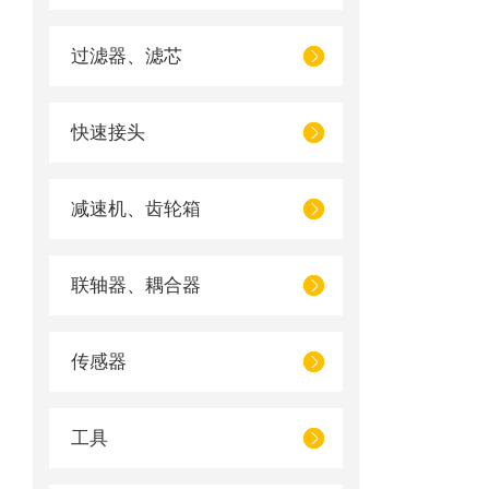
过滤器、滤芯
快速接头
减速机、齿轮箱
联轴器、耦合器
传感器
工具