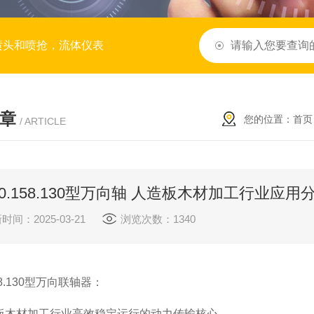
喷头和喷抢，流体仪表
章
您的位置：
首页
/ ARTICLE
e 0.158.130型万向轴 人造板木材加工行业应用
时间：2025-03-21
浏览次数：1340
158.130型万向联轴器：
板木材加工行业高效稳定运行的动力传输核心