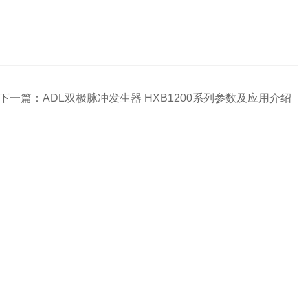
下一篇：
ADL双极脉冲发生器 HXB1200系列参数及应用介绍