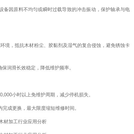
设备因原料不均匀或瞬时过载导致的冲击振动，保护轴承与电
汽环境，抵抗木材粉尘、胶黏剂及湿气的复合侵蚀，避免锈蚀卡
确保润滑长效稳定，降低维护频率。
,000小时以上免维护周期，减少停机损失。
内完成更换，最大限度缩短维修时间。