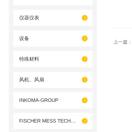
仪器仪表
设备
上一篇
特殊材料
风机、风扇
INKOMA-GROUP
FISCHER MESS TECHNIK