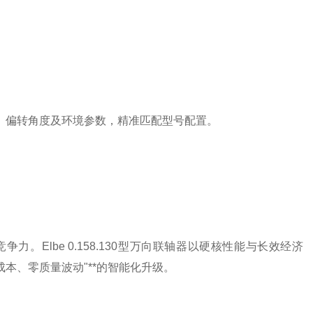
线、偏转角度及环境参数，精准匹配型号配置。
Elbe 0.158.130型万向联轴器以硬核性能与长效经济
本、零质量波动"**的智能化升级。