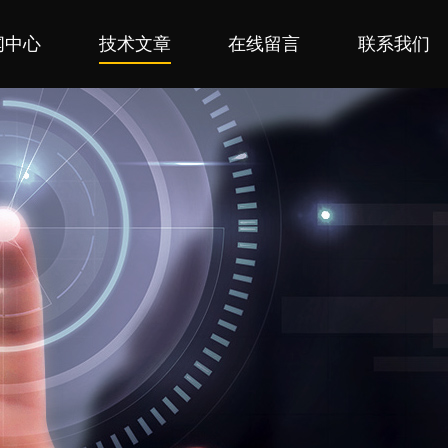
闻中心
技术文章
在线留言
联系我们