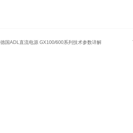
：
德国ADL直流电源 GX100/600系列技术参数详解