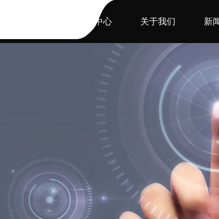
首页
产品中心
关于我们
新