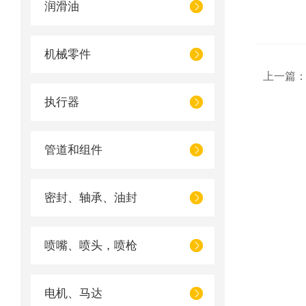
润滑油
机械零件
上一篇
执行器
管道和组件
密封、轴承、油封
喷嘴、喷头，喷枪
电机、马达