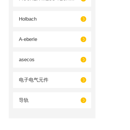
Holbach
A-eberle
asecos
电子电气元件
导轨