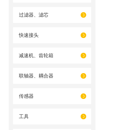
过滤器、滤芯
快速接头
减速机、齿轮箱
联轴器、耦合器
传感器
工具