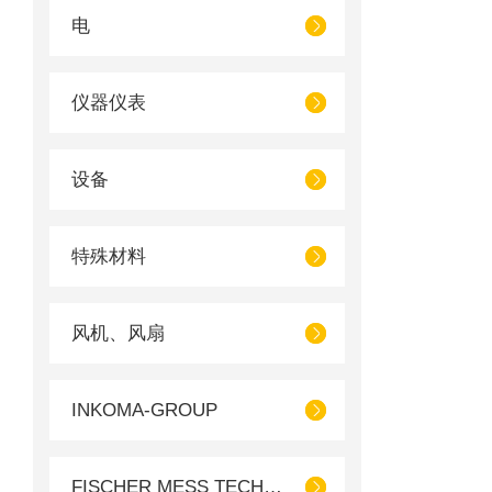
电
仪器仪表
设备
特殊材料
风机、风扇
INKOMA-GROUP
FISCHER MESS TECHNIK