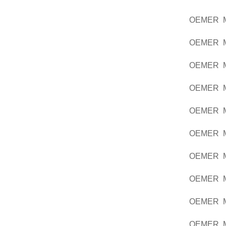
OEMER M
OEMER M
OEMER M
OEMER M
OEMER M
OEMER M
OEMER M
OEMER M
OEMER M
OEMER M