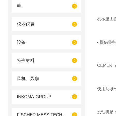
电
机械坚固
仪器仪表
设备
▪ 提供多
特殊材料
OEMER 
风机、风扇
使用此系
INKOMA-GROUP
发动机是
FISCHER MESS TECHNIK