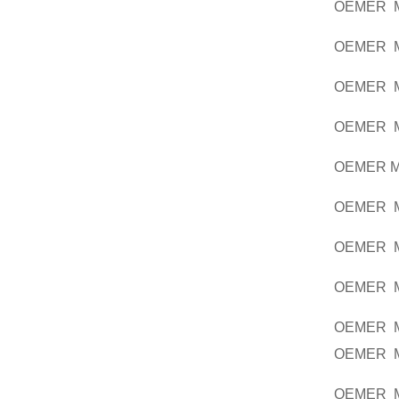
OEMER M
OEMER M
OEMER M
OEMER M
OEMER M
OEMER M
OEMER M
OEMER M
OEMER M
OEMER M
OEMER M