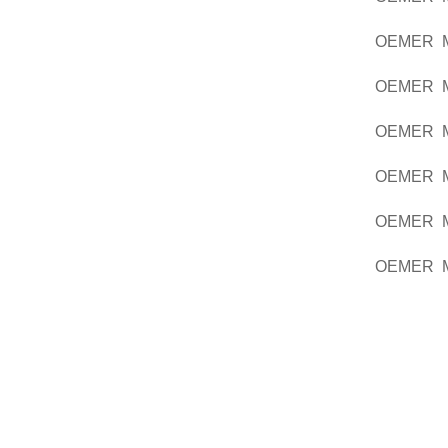
OEMER M
OEMER M
OEMER M
OEMER M
OEMER M
OEMER M