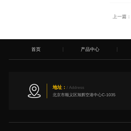
上一篇
首页
产品中心
地址：
/ Address
北京市顺义区旭辉空港中心C-1035