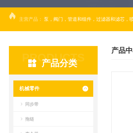
主营产品：
泵，阀门，管道和组件，过滤器和滤芯，
产品中
PRODUCTS
产品分类
机械零件
同步带
拖链