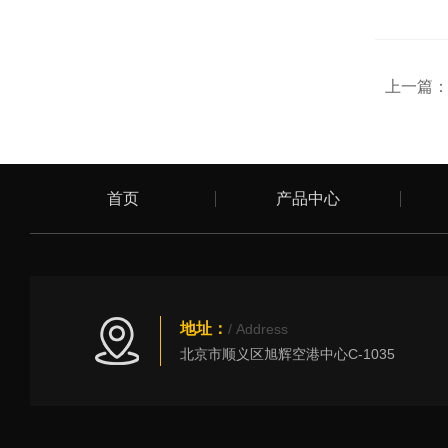
上一篇
首页
产品中心
地址：
/ Address
北京市顺义区旭辉空港中心C-1035