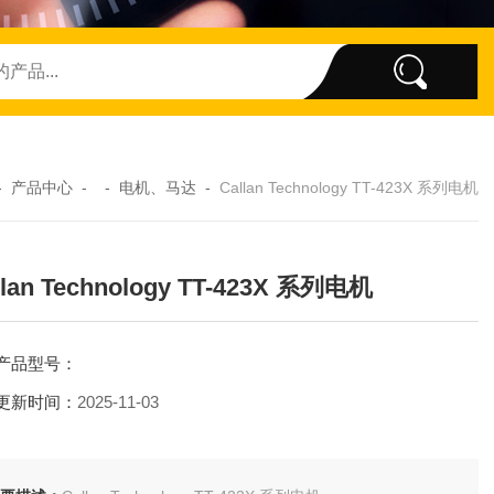
-
产品中心
- -
电机、马达
-
Callan Technology TT-423X 系列电机
llan Technology TT-423X 系列电机
产品型号：
更新时间：
2025-11-03