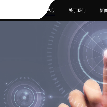
首页
产品中心
关于我们
新