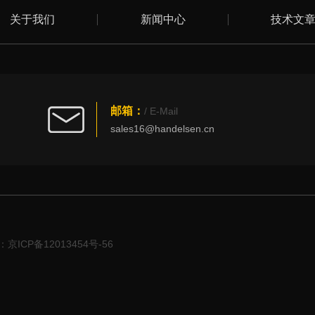
关于我们
新闻中心
技术文
邮箱：
/ E-Mail
sales16@handelsen.cn
京ICP备12013454号-56