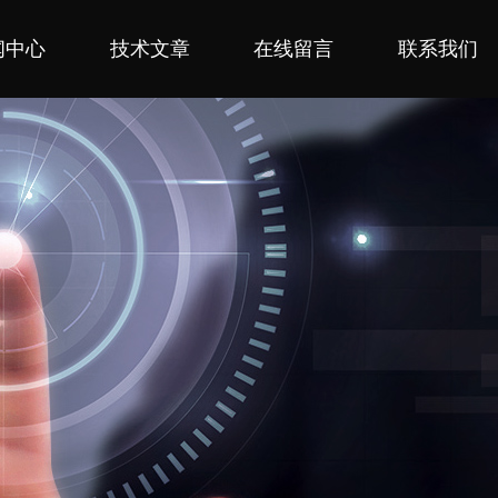
闻中心
技术文章
在线留言
联系我们