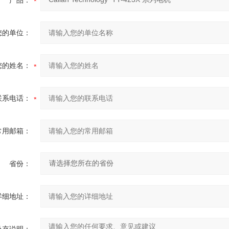
产品：
您的单位：
您的姓名：
联系电话：
常用邮箱：
省份：
详细地址：