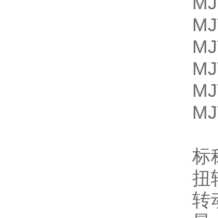
MJ
MJ
MJ
MJ
MJ
MJ
标
扭转
转动