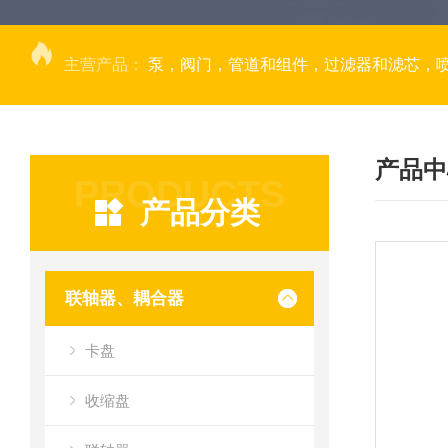
主营产品：
泵，阀门，管道和组件，过滤器和滤芯，
产品中
PRODUCTS
产品分类
联轴器、耦合器
卡盘
收缩盘