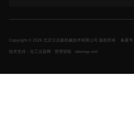
Copyright © 2026 北京汉达森机械技术有限公司 版权所有
备案号：
技术支持：化工仪器网
管理登陆
sitemap.xml