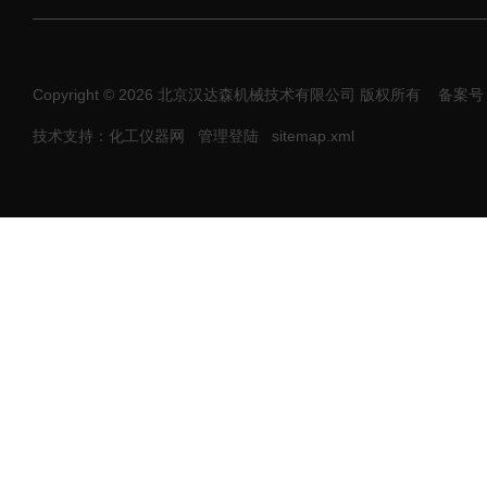
Copyright © 2026 北京汉达森机械技术有限公司 版权所有
备案号：
技术支持：化工仪器网
管理登陆
sitemap.xml