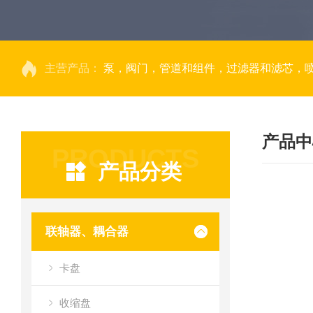
主营产品：
泵，阀门，管道和组件，过滤器和滤芯，
产品中
PRODUCTS
产品分类
联轴器、耦合器
卡盘
收缩盘