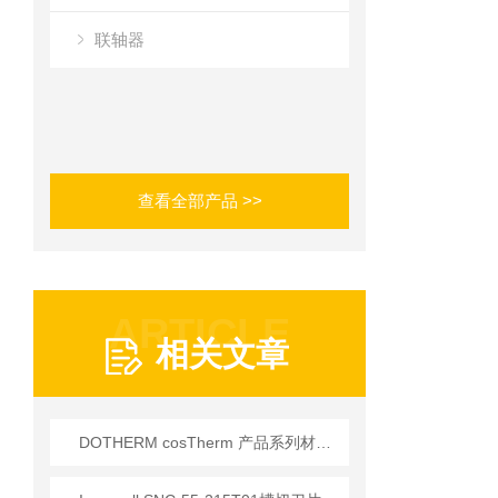
联轴器
查看全部产品 >>
ARTICLE
相关文章
DOTHERM cosTherm 产品系列材料 温度200°C-700°C