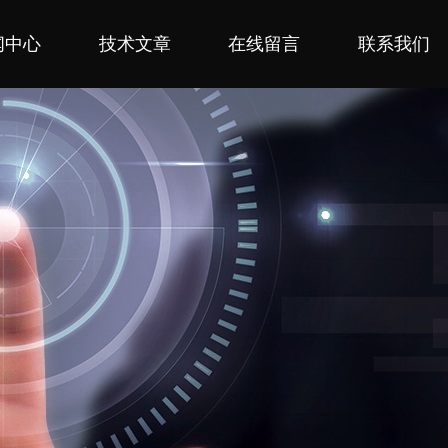
闻中心
技术文章
在线留言
联系我们