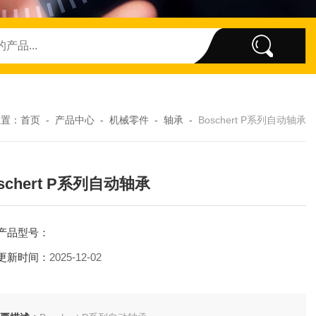
位置：
首页
-
产品中心
-
机械零件
-
轴承
-
Boschert P系列自动轴承
schert P系列自动轴承
产品型号：
更新时间：
2025-12-02