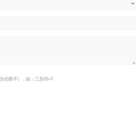
拉伯数字），如：三加四=7