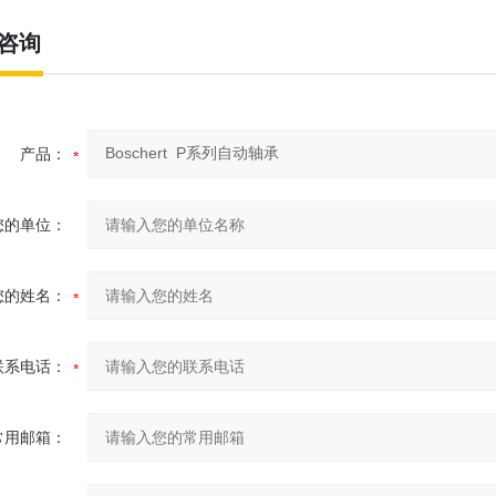
咨询
产品：
您的单位：
您的姓名：
联系电话：
常用邮箱：