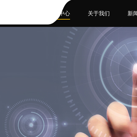
首页
产品中心
关于我们
新