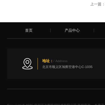
上一篇
首页
产品中心
地址：
/ Address
北京市顺义区旭辉空港中心C-1035