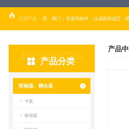
主营产品：
泵，阀门，管道和组件，过滤器和滤芯，
产品中
PRODUCTS
产品分类
联轴器、耦合器
卡盘
收缩盘