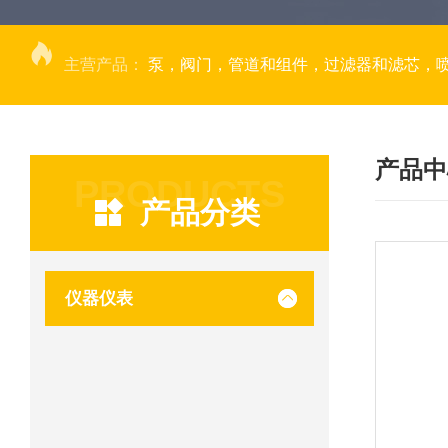
主营产品：
泵，阀门，管道和组件，过滤器和滤芯，
产品中
PRODUCTS
产品分类
仪器仪表