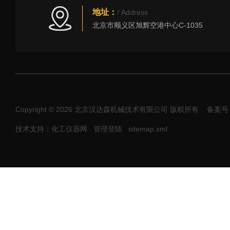
地址：
/ Address
北京市顺义区旭辉空港中心C-1035
Copyright © 2026 北京汉达森机械技术有限公司 版权所有
备案号：
技术支持：化工仪器网
管理登陆
sitemap.xml