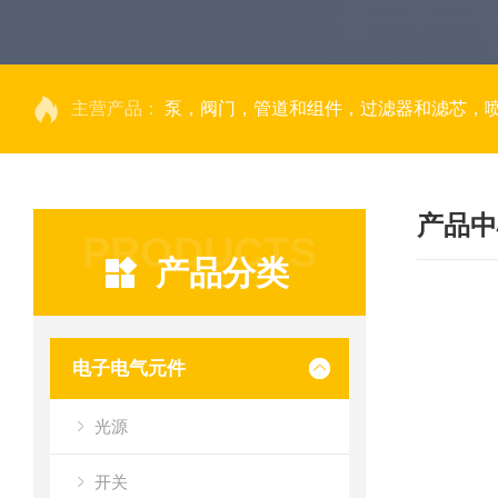
主营产品：
泵，阀门，管道和组件，过滤器和滤芯，
产品中
PRODUCTS
产品分类
电子电气元件
光源
开关