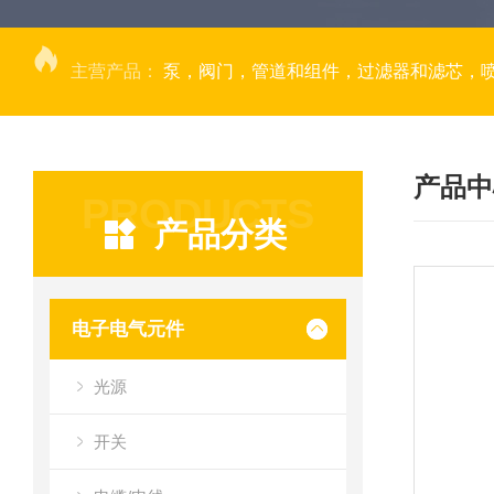
主营产品：
泵，阀门，管道和组件，过滤器和滤芯，
产品中
PRODUCTS
产品分类
电子电气元件
光源
开关