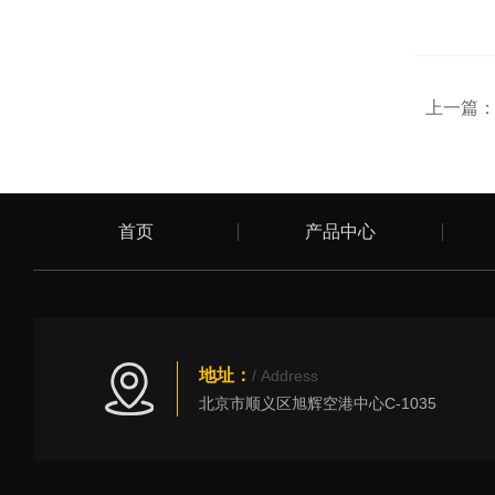
上一篇
首页
产品中心
地址：
/ Address
北京市顺义区旭辉空港中心C-1035