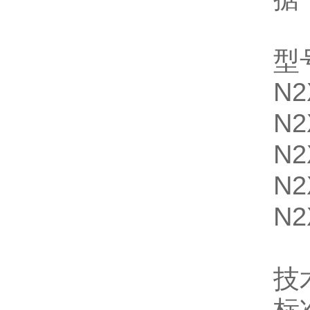
型
N2
N2
N2
N2
N2
技