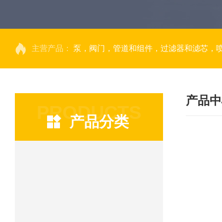
主营产品：
泵，阀门，管道和组件，过滤器和滤芯，
产品中
PRODUCTS
产品分类