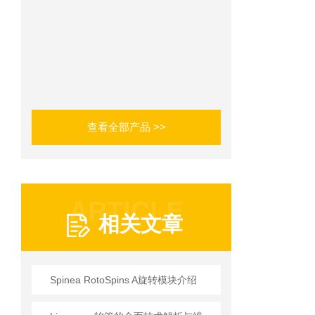
查看全部产品 >>
ARTICLE
相关文章
Spinea RotoSpins A旋转模块介绍