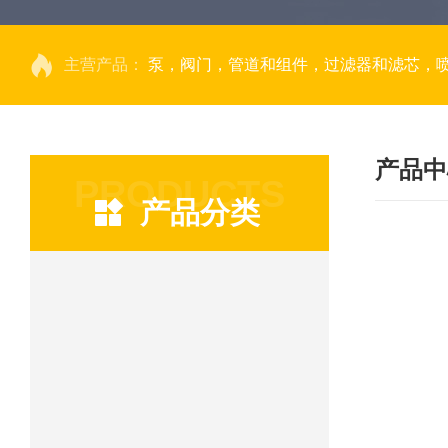
主营产品：
泵，阀门，管道和组件，过滤器和滤芯，
产品中
PRODUCTS
产品分类