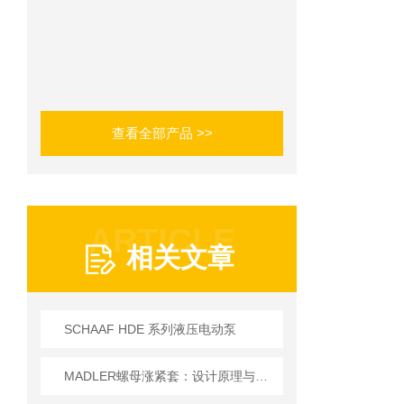
查看全部产品 >>
ARTICLE
相关文章
SCHAAF HDE 系列液压电动泵
MADLER螺母涨紧套：设计原理与材料特性