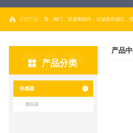
主营产品：
泵，阀门，管道和组件，过滤器和滤芯，
产品中
PRODUCTS
产品分类
传感器
感应器