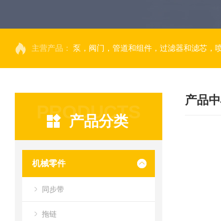
主营产品：
泵，阀门，管道和组件，过滤器和滤芯，
产品中
PRODUCTS
产品分类
机械零件
同步带
拖链