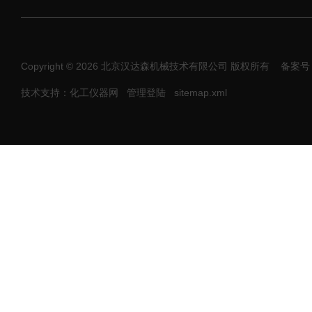
Copyright © 2026 北京汉达森机械技术有限公司 版权所有
备案号：
技术支持：化工仪器网
管理登陆
sitemap.xml