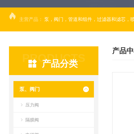
主营产品：
泵，阀门，管道和组件，过滤器和滤芯，
产品中
PRODUCTS
产品分类
泵、阀门
压力阀
隔膜阀