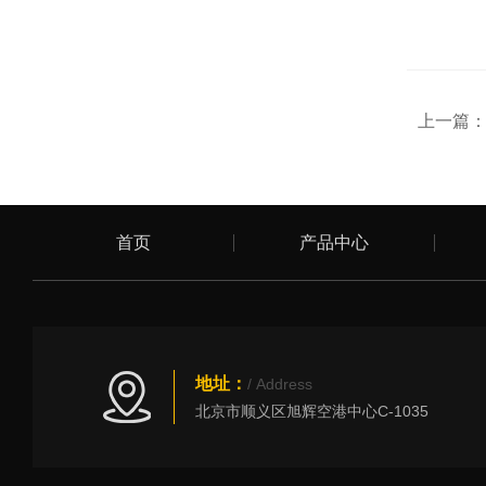
上一篇
首页
产品中心
地址：
/ Address
北京市顺义区旭辉空港中心C-1035