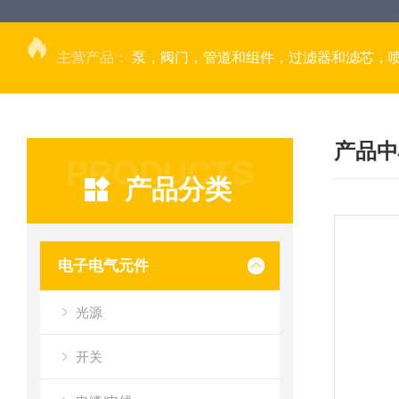
主营产品：
泵，阀门，管道和组件，过滤器和滤芯，
产品中
PRODUCTS
产品分类
电子电气元件
光源
开关