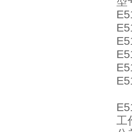
型
E5
E5
E5
E5
E5
E5
E5
工作