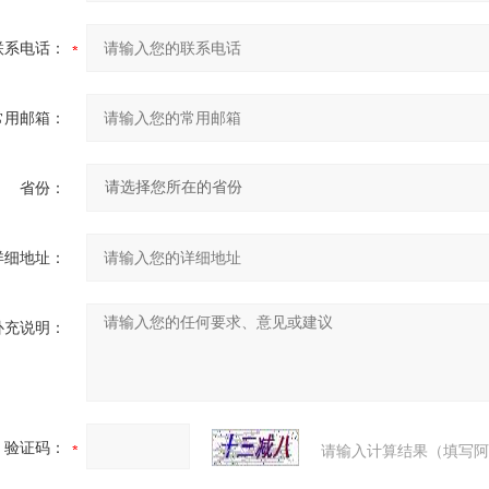
联系电话：
常用邮箱：
省份：
详细地址：
补充说明：
验证码：
请输入计算结果（填写阿