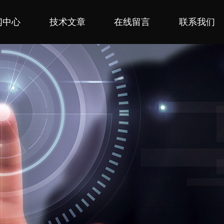
闻中心
技术文章
在线留言
联系我们