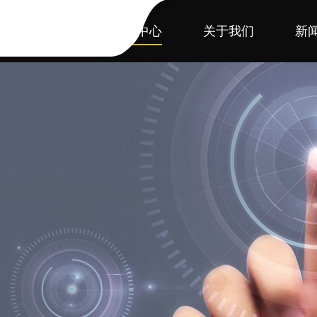
首页
产品中心
关于我们
新