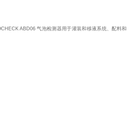
HECK ABD06 气泡检测器用于灌装和移液系统、配料和