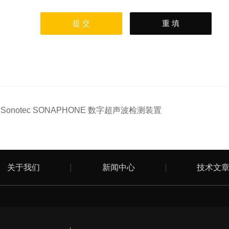
：
Sonotec SONAPHONE 数字超声波检测装置
关于我们
新闻中心
技术文