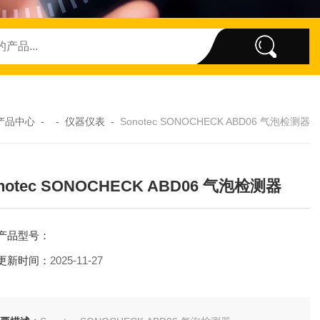
产品中心
- -
仪器仪表
-
Sonotec SONOCHECK ABD06 气泡检测器
notec SONOCHECK ABD06 气泡检测器
产品型号：
更新时间：
2025-11-27