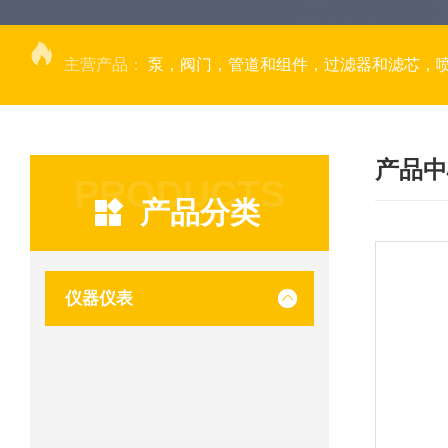
主营产品：
泵，阀门，管道和组件，过滤器和滤芯，
产品中
PRODUCTS
产品分类
仪器仪表