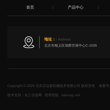
首页
产品中心
地址：
/ Address
北京市顺义区旭辉空港中心C-1035
Copyright © 2026 北京汉达森机械技术有限公司 版权所有
备案号：
技术支持：化工仪器网
管理登陆
sitemap.xml