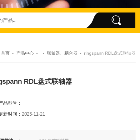
：
首页
-
产品中心
- -
联轴器、耦合器
-
ringspann RDL盘式联轴器
ngspann RDL盘式联轴器
产品型号：
更新时间：
2025-11-21