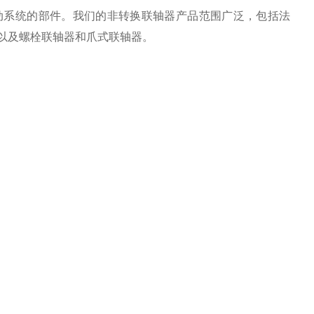
动系统的部件。我们的非转换联轴器产品范围广泛，包括法
以及螺栓联轴器和爪式联轴器。