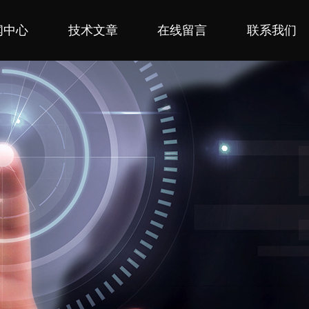
闻中心
技术文章
在线留言
联系我们