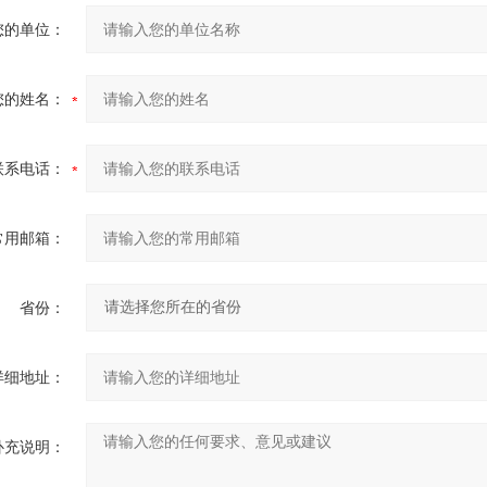
您的单位：
您的姓名：
联系电话：
常用邮箱：
省份：
详细地址：
补充说明：