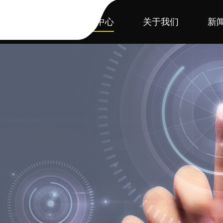
首页
产品中心
关于我们
新