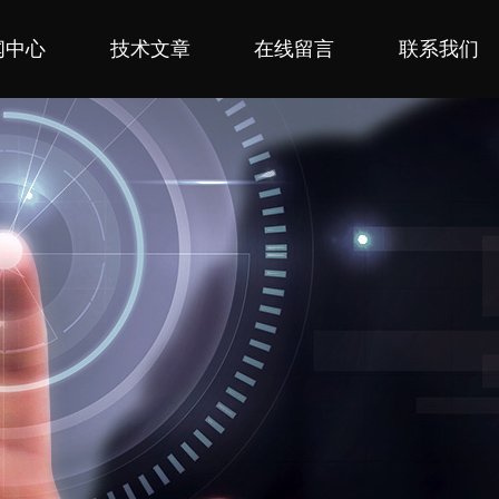
闻中心
技术文章
在线留言
联系我们