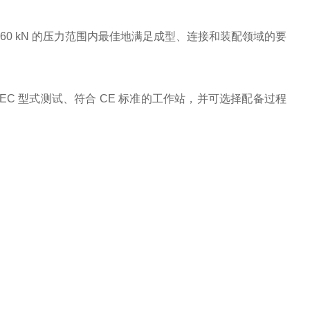
.6 至 60 kN 的压力范围内最佳地满足成型、连接和装配领域的要
成为经过 EC 型式测试、符合 CE 标准的工作站，并可选择配备过程