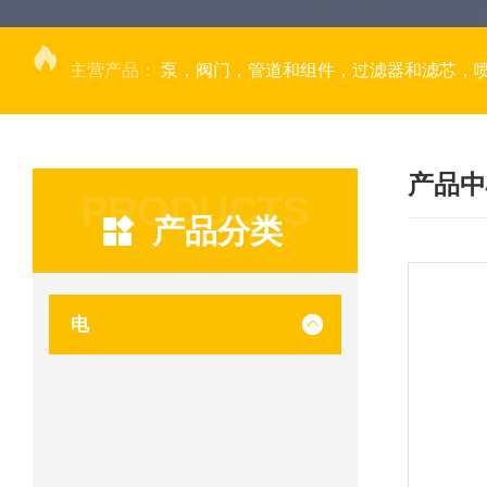
主营产品：
泵，阀门，管道和组件，过滤器和滤芯，
产品中
PRODUCTS
产品分类
电