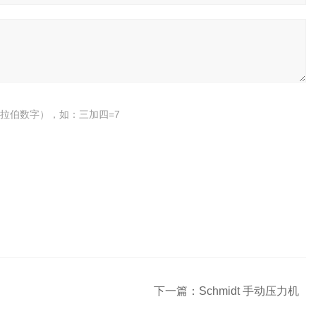
拉伯数字），如：三加四=7
下一篇：
Schmidt 手动压力机