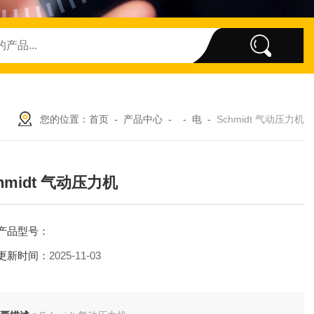
您的位置：
首页
-
产品中心
- -
电
-
Schmidt 气动压力机
hmidt 气动压力机
产品型号：
更新时间：
2025-11-03