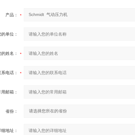
产品：
您的单位：
您的姓名：
联系电话：
常用邮箱：
省份：
详细地址：