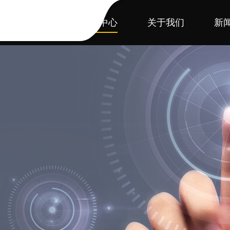
首页
产品中心
关于我们
新