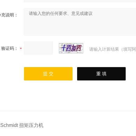
补充说明：
验证码：
请输入计算结果（填写阿
：
Schmidt 扭矩压力机