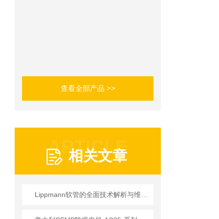
查看全部产品 >>
ARTICLE
相关文章
Lippmann软管的全面技术解析与维护更换实务