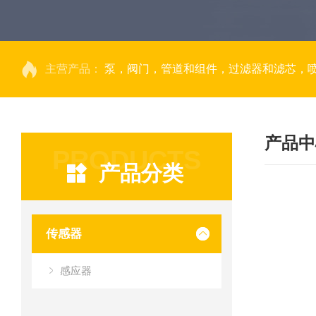
主营产品：
泵，阀门，管道和组件，过滤器和滤芯，
产品中
PRODUCTS
产品分类
传感器
感应器