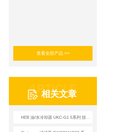
查看全部产品 >>
ARTICLE
相关文章
HEB 油/水冷却器 UKC-G1.5系列 技术说明