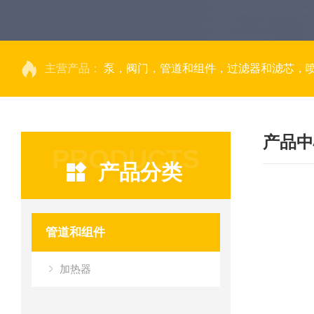
主营产品：
泵，阀门，管道和组件，过滤器和滤芯，
产品中
PRODUCTS
产品分类
管道和组件
加热器