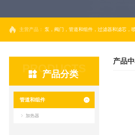
主营产品：
泵，阀门，管道和组件，过滤器和滤芯，
产品中
PRODUCTS
产品分类
管道和组件
加热器