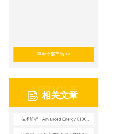
查看全部产品 >>
ARTICLE
相关文章
技术解析｜Advanced Energy 61300043：RF场景专用精密电源